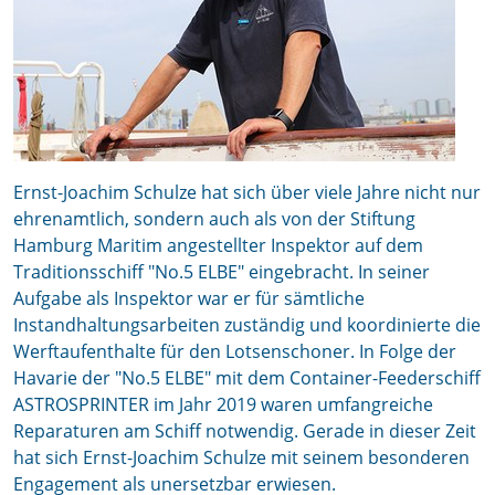
Ernst-Joachim Schulze hat sich über viele Jahre nicht nur
ehrenamtlich, sondern auch als von der Stiftung
Hamburg Maritim angestellter Inspektor auf dem
Traditionsschiff "No.5 ELBE" eingebracht. In seiner
Aufgabe als Inspektor war er für sämtliche
Instandhaltungsarbeiten zuständig und koordinierte die
Werftaufenthalte für den Lotsenschoner. In Folge der
Havarie der "No.5 ELBE" mit dem Container-Feederschiff
ASTROSPRINTER im Jahr 2019 waren umfangreiche
Reparaturen am Schiff notwendig. Gerade in dieser Zeit
hat sich Ernst-Joachim Schulze mit seinem besonderen
Engagement als unersetzbar erwiesen.