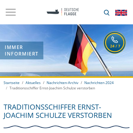
IMMER
INFORMIERT
Startseite
Aktuelles
Nachrichten-Archiv
Nachrichten 2024
Traditionsschiffer Ernst-Joachim Schulze verstorben
TRADITIONSSCHIFFER ERNST-
JOACHIM SCHULZE VERSTORBEN