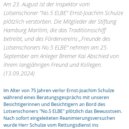
Am 23. August ist der Inspektor vom
Lotsenschoner "No.5 ELBE" Ernst-Joachim Schulze
plötzlich verstorben. Die Mitglieder der Stiftung
Hamburg Maritim, die das Traditionsschiff
betreibt, und des Fördervereins „Freunde des
Lotsenschoners No.5 ELBE“ nehmen am 25.
September am Anleger Bremer Kai Abschied von
ihrem langjährigen Freund und Kollegen.
(13.09.2024)
Im Alter von 75 Jahren verlor Ernst-Joachim Schulze
während eines Beratungsgesprächs mit unseren
Besichtigerinnen und Besichtigern an Bord des
Lotsenschoners "No.5 ELBE" plötzlich das Bewusstsein.
Nach sofort eingeleiteten Reanimierungsversuchen
wurde Herr Schulze vom Rettungsdienst ins