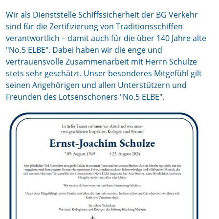
Wir als Dienststelle Schiffssicherheit der BG Verkehr
sind für die Zertifizierung von Traditionsschiffen
verantwortlich – damit auch für die über 140 Jahre alte
"No.5 ELBE". Dabei haben wir die enge und
vertrauensvolle Zusammenarbeit mit Herrn Schulze
stets sehr geschätzt. Unser besonderes Mitgefühl gilt
seinen Angehörigen und allen Unterstützern und
Freunden des Lotsenschoners "No.5 ELBE".