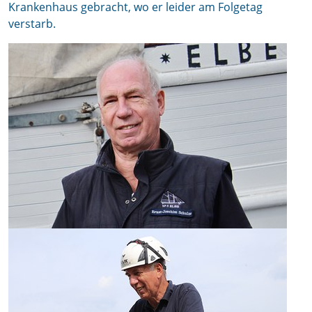
Krankenhaus gebracht, wo er leider am Folgetag
verstarb.