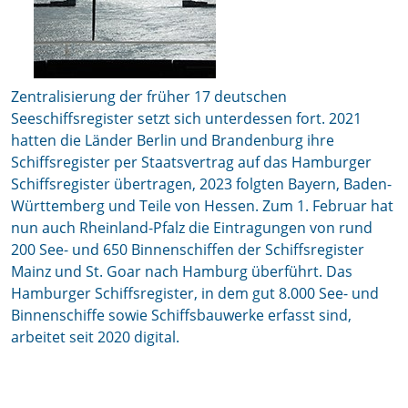
Zentralisierung der früher 17 deutschen
Seeschiffsregister setzt sich unterdessen fort. 2021
hatten die Länder Berlin und Brandenburg ihre
Schiffsregister per Staatsvertrag auf das Hamburger
Schiffsregister übertragen, 2023 folgten Bayern, Baden-
Württemberg und Teile von Hessen. Zum 1. Februar hat
nun auch Rheinland-Pfalz die Eintragungen von rund
200 See- und 650 Binnenschiffen der Schiffsregister
Mainz und St. Goar nach Hamburg überführt. Das
Hamburger Schiffsregister, in dem gut 8.000 See- und
Binnenschiffe sowie Schiffsbauwerke erfasst sind,
arbeitet seit 2020 digital.