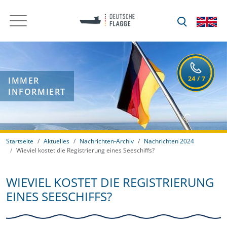
IMMER
INFORMIERT
Startseite
Aktuelles
Nachrichten-Archiv
Nachrichten 2024
Wieviel kostet die Registrierung eines Seeschiffs?
WIEVIEL KOSTET DIE REGISTRIERUNG
EINES SEESCHIFFS?