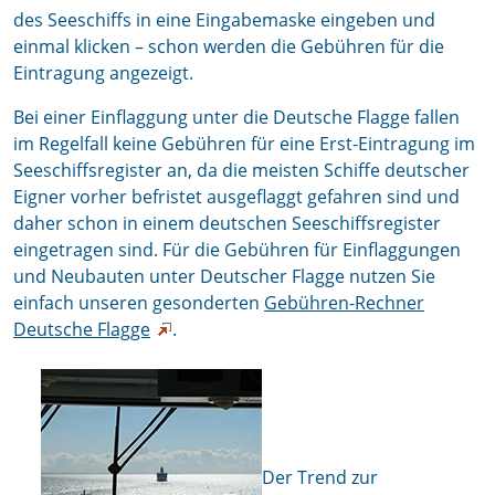
des Seeschiffs in eine Eingabemaske eingeben und
einmal klicken – schon werden die Gebühren für die
Eintragung angezeigt.
Bei einer Einflaggung unter die Deutsche Flagge fallen
im Regelfall keine Gebühren für eine Erst-Eintragung im
Seeschiffsregister an, da die meisten Schiffe deutscher
Eigner vorher befristet ausgeflaggt gefahren sind und
daher schon in einem deutschen Seeschiffsregister
eingetragen sind. Für die Gebühren für Einflaggungen
und Neubauten unter Deutscher Flagge nutzen Sie
einfach unseren gesonderten
Gebühren-Rechner
Deutsche Flagge
.
Der Trend zur