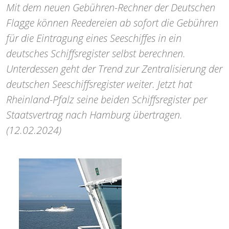
Mit dem neuen Gebühren-Rechner der Deutschen
Flagge können Reedereien ab sofort die Gebühren
für die Eintragung eines Seeschiffes in ein
deutsches Schiffsregister selbst berechnen.
Unterdessen geht der Trend zur Zentralisierung der
deutschen Seeschiffsregister weiter. Jetzt hat
Rheinland-Pfalz seine beiden Schiffsregister per
Staatsvertrag nach Hamburg übertragen.
(12.02.2024)