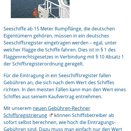
Seeschiffe ab 15 Meter Rumpflänge, die deutschen
Eigentümern gehören, müssen in ein deutsches
Seeschiffsregister eingetragen werden – egal, unter
welcher Flagge die Schiffe fahren. Dies ist in § 1 des
Flaggenrechtsgesetzes in Verbindung mit § 10 Absatz 1
der Schiffsregisterordnung geregelt.
Für die Eintragung in ein Seeschiffsregister fallen
Gebühren an, die sich nach dem Wert des Schiffes
richten. In den meisten Fällen kann man den Wert eines
Schiffes aus seinem Kaufvertrag entnehmen.
Mit unserem
neuen Gebühren-Rechner
Schiffsregistrierung
können Schiffsbetreiber ab
sofort selbst berechnen, wie hoch die Eintragungs-
Gebühren sind. Dazu muss man einfach nur den Wert