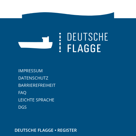
IMPRESSUM
DATENSCHUTZ
BARRIEREFREIHEIT
FAQ
LEICHTE SPRACHE
DGS
DEUTSCHE FLAGGE • REGISTER