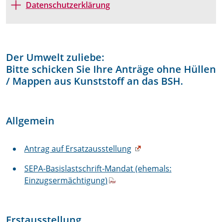
Datenschutzerklärung
Der Umwelt zuliebe:
Bitte schicken Sie Ihre Anträge ohne Hüllen
/ Mappen aus Kunststoff an das BSH.
Allgemein
Antrag auf Ersatzausstellung
SEPA-Basislastschrift-Mandat (ehemals:
Einzugsermächtigung)
Erstausstellung