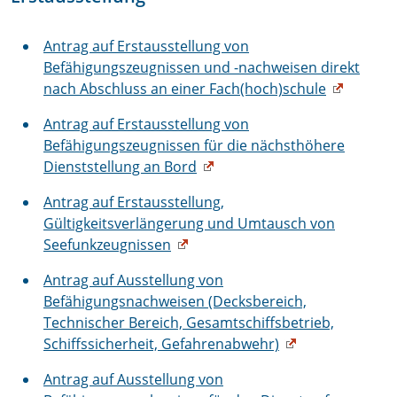
Antrag auf Erstausstellung von
Befähigungszeugnissen und -nachweisen direkt
nach Abschluss an einer Fach(hoch)schule
Antrag auf Erstausstellung von
Befähigungszeugnissen für die nächsthöhere
Dienststellung an Bord
Antrag auf Erstausstellung,
Gültigkeitsverlängerung und Umtausch von
Seefunkzeugnissen
Antrag auf Ausstellung von
Befähigungsnachweisen (Decksbereich,
Technischer Bereich, Gesamtschiffsbetrieb,
Schiffssicherheit, Gefahrenabwehr)
Antrag auf Ausstellung von