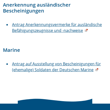
Anerkennung ausländischer
Bescheinigungen
Antrag Anerkennungsvermerke für ausländische
Befähigungszeugnisse und -nachweise
Marine
Antrag auf Ausstellung von Bescheinigungen für
(ehemalige) Soldaten der Deutschen Marine