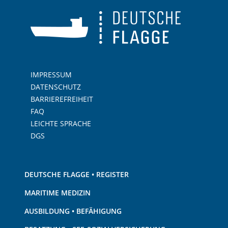
IMPRESSUM
DATENSCHUTZ
BARRIEREFREIHEIT
FAQ
LEICHTE SPRACHE
DGS
DEUTSCHE FLAGGE • REGISTER
MARITIME MEDIZIN
AUSBILDUNG • BEFÄHIGUNG