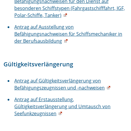
Befähigungsnachweisen für den Dienst auf
besonderen Schiffstypen (Fahrgastschifffahrt, IGF,
Polar-Schiffe, Tanker)
Antrag auf Ausstellung von
Befähigungsnachweisen für Schiffsmechaniker in
der Berufsausbildung
Gültigkeitsverlängerung
Antrag auf Gültigkeitsverlängerung von
Befähigungszeugnissen und -nachweisen
Antrag auf Erstausstellung,
Gültigkeitsverlängerung und Umtausch von
Seefunkzeugnissen