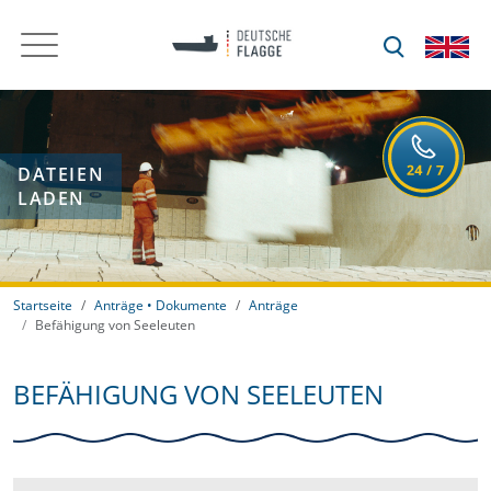
DATEIEN
LADEN
Startseite
Anträge • Dokumente
Anträge
Befähigung von Seeleuten
BEFÄHIGUNG VON SEELEUTEN