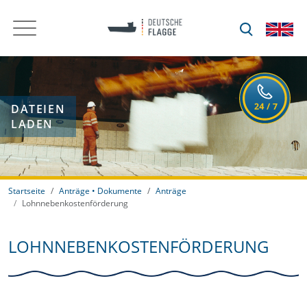
DATEIEN
LADEN
Startseite
Anträge • Dokumente
Anträge
Lohnnebenkostenförderung
LOHNNEBENKOSTENFÖRDERUNG