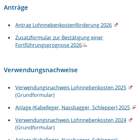
Anträge
Antrag Lohnnebenkostenförderung 2026
Zusatzformular zur Bestätigung einer
Fortführungsprognose 2026
Verwendungsnachweise
Verwendungsnachweis Lohnnebenkosten 2025
(Grundformular)
Anlage (Kabelleger, Nassbagger, Schlepper) 2025
Verwendungsnachweis Lohnnebenkosten 2024
(Grundformular)