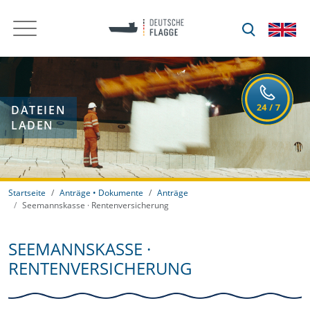
DATEIEN
LADEN
Startseite
Anträge • Dokumente
Anträge
Seemannskasse · Rentenversicherung
SEEMANNSKASSE ·
RENTENVERSICHERUNG