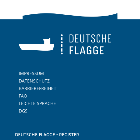
IMPRESSUM
DATENSCHUTZ
BARRIEREFREIHEIT
FAQ
LEICHTE SPRACHE
DGS
DEUTSCHE FLAGGE • REGISTER