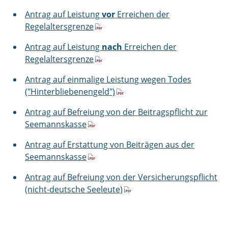
Antrag auf Leistung
vor
Erreichen der
Regelaltersgrenze
Antrag auf Leistung
nach
Erreichen der
Regelaltersgrenze
Antrag auf einmalige Leistung wegen Todes
("Hinterbliebenengeld")
Antrag auf Befreiung von der Beitragspflicht zur
Seemannskasse
Antrag auf Erstattung von Beiträgen aus der
Seemannskasse
Antrag auf Befreiung von der Versicherungspflicht
(nicht-deutsche Seeleute)