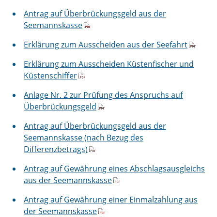
Antrag auf Überbrückungsgeld aus der
Seemannskasse
Erklärung zum Ausscheiden aus der Seefahrt
Erklärung zum Ausscheiden Küstenfischer und
Küstenschiffer
Anlage Nr. 2 zur Prüfung des Anspruchs auf
Überbrückungsgeld
Antrag auf Überbrückungsgeld aus der
Seemannskasse (nach Bezug des
Differenzbetrags)
Antrag auf Gewährung eines Abschlagsausgleichs
aus der Seemannskasse
Antrag auf Gewährung einer Einmalzahlung aus
der Seemannskasse