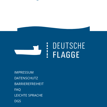
IMPRESSUM
DATENSCHUTZ
BARRIEREFREIHEIT
FAQ
LEICHTE SPRACHE
DGS