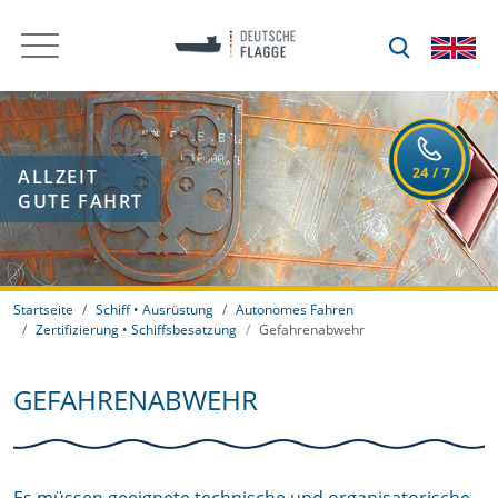
ALLZEIT
GUTE FAHRT
Startseite
Schiff • Ausrüstung
Autonomes Fahren
Zertifizierung • Schiffsbesatzung
Gefahrenabwehr
GEFAHRENABWEHR