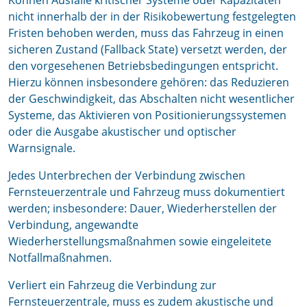
Können Ausfälle kritischer Systeme oder Kapazitäten
nicht innerhalb der in der Risikobewertung festgelegten
Fristen behoben werden, muss das Fahrzeug in einen
sicheren Zustand (Fallback State) versetzt werden, der
den vorgesehenen Betriebsbedingungen entspricht.
Hierzu können insbesondere gehören: das Reduzieren
der Geschwindigkeit, das Abschalten nicht wesentlicher
Systeme, das Aktivieren von Positionierungssystemen
oder die Ausgabe akustischer und optischer
Warnsignale.
Jedes Unterbrechen der Verbindung zwischen
Fernsteuerzentrale und Fahrzeug muss dokumentiert
werden; insbesondere: Dauer, Wiederherstellen der
Verbindung, angewandte
Wiederherstellungsmaßnahmen sowie eingeleitete
Notfallmaßnahmen.
Verliert ein Fahrzeug die Verbindung zur
Fernsteuerzentrale, muss es zudem akustische und