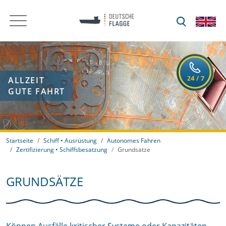
ALLZEIT
GUTE FAHRT
Startseite
Schiff • Ausrüstung
Autonomes Fahren
Zertifizierung • Schiffsbesatzung
Grundsätze
GRUNDSÄTZE