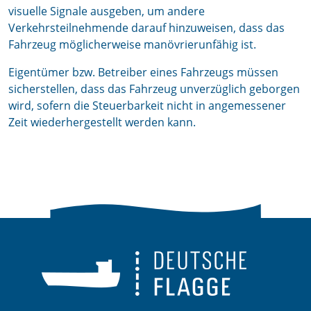
visuelle Signale ausgeben, um andere
Verkehrsteilnehmende darauf hinzuweisen, dass das
Fahrzeug möglicherweise manövrierunfähig ist.
Eigentümer bzw. Betreiber eines Fahrzeugs müssen
sicherstellen, dass das Fahrzeug unverzüglich geborgen
wird, sofern die Steuerbarkeit nicht in angemessener
Zeit wiederhergestellt werden kann.