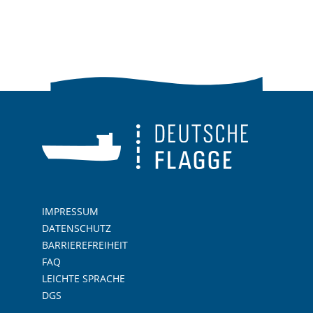
IMPRESSUM
DATENSCHUTZ
BARRIEREFREIHEIT
FAQ
LEICHTE SPRACHE
DGS