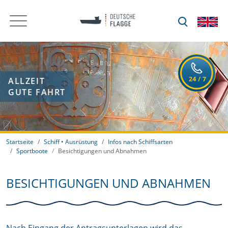
ALLZEIT
GUTE FAHRT
Startseite
Schiff • Ausrüstung
Infos nach Schiffsarten
Sportboote
Besichtigungen und Abnahmen
BESICHTIGUNGEN UND ABNAHMEN