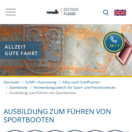
ALLZEIT
GUTE FAHRT
Startseite
Schiff • Ausrüstung
Infos nach Schiffsarten
Sportboote
Verwendungszweck: für Sport- und Freizeitzwecke
Ausbildung zum Führen von Sportbooten
AUSBILDUNG ZUM FÜHREN VON
SPORTBOOTEN