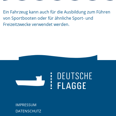
Ein Fahrzeug kann auch für die Ausbildung zum Führen
von Sportbooten oder für ähnliche Sport- und
Freizeitzwecke verwendet werden.
IMPRESSUM
DATENSCHUTZ