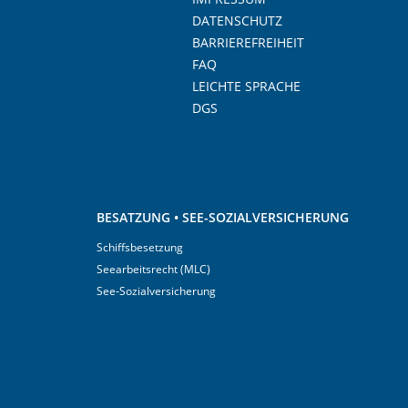
DATENSCHUTZ
BARRIEREFREIHEIT
FAQ
LEICHTE SPRACHE
DGS
BESATZUNG • SEE-SOZIALVERSICHERUNG
Schiffsbesetzung
Seearbeitsrecht (MLC)
See-Sozialversicherung