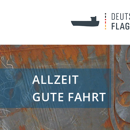
ALLZEIT
GUTE FAHRT