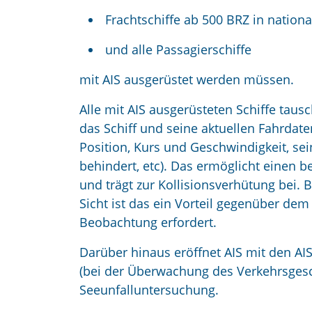
Frachtschiffe ab 500 BRZ in nationa
und alle Passagierschiffe
mit AIS ausgerüstet werden müssen.
Alle mit AIS ausgerüsteten Schiffe tau
das Schiff und seine aktuellen Fahrdaten
Position, Kurs und Geschwindigkeit, se
behindert, etc). Das ermöglicht einen b
und trägt zur Kollisionsverhütung bei
Sicht ist das ein Vorteil gegenüber dem
Beobachtung erfordert.
Darüber hinaus eröffnet AIS mit den AI
(bei der Überwachung des Verkehrsgesc
Seeunfalluntersuchung.