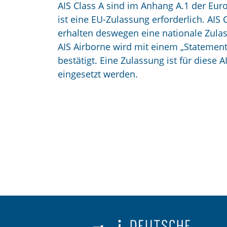
AIS Class A sind im Anhang A.1 der Euro
ist eine EU-Zulassung erforderlich. AIS
erhalten deswegen eine nationale Zulas
AIS Airborne wird mit einem „Statement
bestätigt. Eine Zulassung ist für diese A
eingesetzt werden.