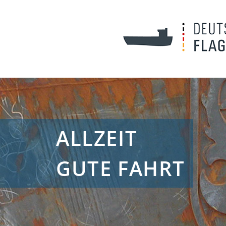
ALLZEIT
GUTE FAHRT