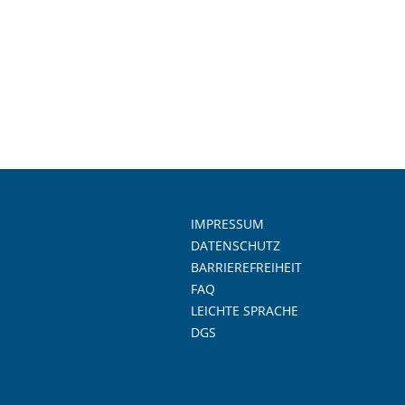
IMPRESSUM
DATENSCHUTZ
BARRIEREFREIHEIT
FAQ
LEICHTE SPRACHE
DGS