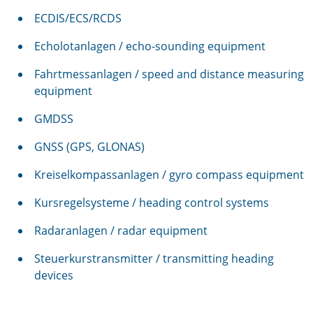
ECDIS/ECS/RCDS
Echolotanlagen / echo-sounding equipment
Fahrtmessanlagen / speed and distance measuring
equipment
GMDSS
GNSS (GPS, GLONAS)
Kreiselkompassanlagen / gyro compass equipment
Kursregelsysteme / heading control systems
Radaranlagen / radar equipment
Steuerkurstransmitter / transmitting heading
devices