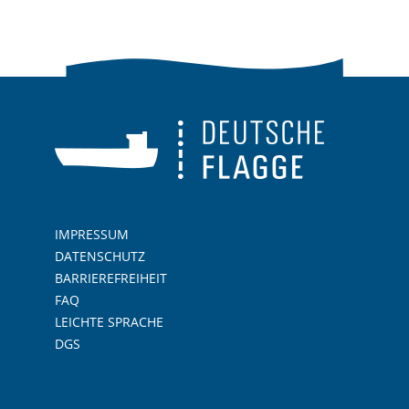
IMPRESSUM
DATENSCHUTZ
BARRIEREFREIHEIT
FAQ
LEICHTE SPRACHE
DGS