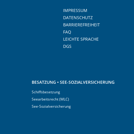
IMPRESSUM
DATENSCHUTZ
BARRIEREFREIHEIT
FAQ
LEICHTE SPRACHE
DGS
BESATZUNG • SEE-SOZIALVERSICHERUNG
Schiffsbesetzung
Seearbeitsrecht (MLC)
See-Sozialversicherung