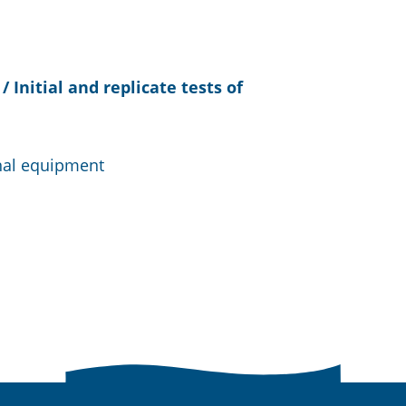
Initial and replicate tests of
nal equipment