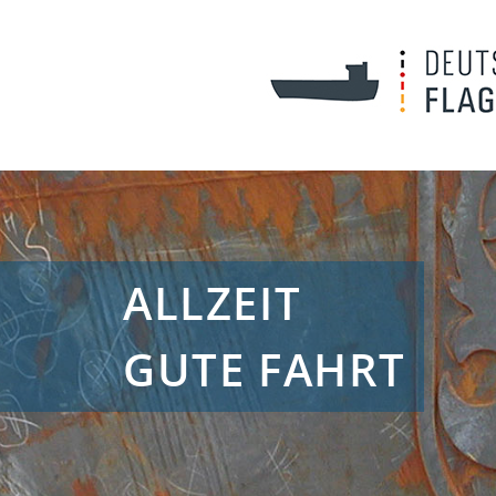
ALLZEIT
GUTE FAHRT