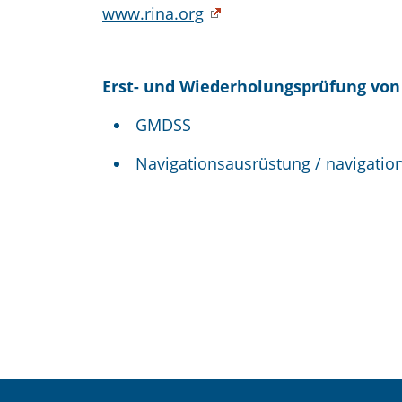
www.rina.org
Erst- und Wiederholungsprüfung von / 
GMDSS
Navigationsausrüstung / navigatio