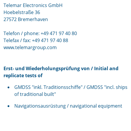
Telemar Electronics GmbH
Hoebelstraße 36
27572 Bremerhaven
Telefon / phone: +49 471 97 40 80
Telefax / fax: +49 471 97 40 88
www.telemargroup.com
Erst- und Wiederholungsprüfung von / Initial and
replicate tests of
GMDSS "inkl. Traditionsschiffe" / GMDSS "incl. ships
of traditional built"
Navigationsausrüstung / navigational equipment