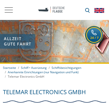
ALLZEIT
GUTE FAHRT
Startseite
Schiff • Ausrüstung
Schiffsbesichtigungen
Anerkannte Einrichtungen (nur Navigation und Funk)
Telemar Electronics GmbH
TELEMAR ELECTRONICS GMBH