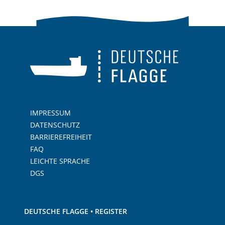
IMPRESSUM
DATENSCHUTZ
BARRIEREFREIHEIT
FAQ
LEICHTE SPRACHE
DGS
DEUTSCHE FLAGGE • REGISTER