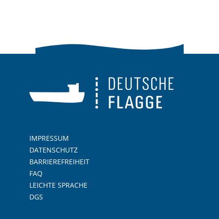
IMPRESSUM
DATENSCHUTZ
BARRIEREFREIHEIT
FAQ
LEICHTE SPRACHE
DGS