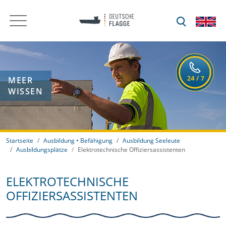
MEER
WISSEN
Startseite
Ausbildung • Befähigung
Ausbildung Seeleute
Ausbildungsplätze
Elektrotechnische Offiziersassistenten
ELEKTROTECHNISCHE
OFFIZIERSASSISTENTEN