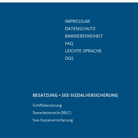
IMPRESSUM
DATENSCHUTZ
BARRIEREFREIHEIT
FAQ
LEICHTE SPRACHE
DGS
BESATZUNG • SEE-SOZIALVERSICHERUNG
Schiffsbesetzung
Seearbeitsrecht (MLC)
See-Sozialversicherung