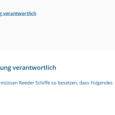
g verantwortlich
zung verantwortlich
müssen Reeder Schiffe so besetzen, dass Folgendes