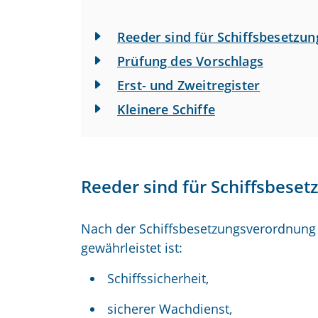
Reeder sind für Schiffsbesetzun
Prüfung des Vorschlags
Erst- und Zweitregister
Kleinere Schiffe
Reeder sind für Schiffsbeset
Nach der Schiffsbesetzungsverordnung 
gewährleistet ist:
Schiffssicherheit,
sicherer Wachdienst,