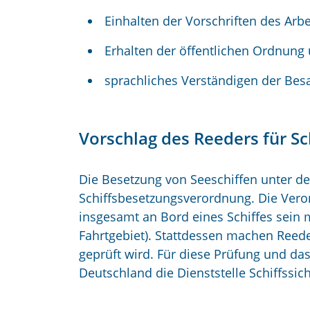
Einhalten der Vorschriften des Arb
Erhalten der öffentlichen Ordnung
sprachliches Verständigen der Bes
Vorschlag des Reeders für Sc
Die Besetzung von Seeschiffen unter deu
Schiffsbesetzungsverordnung. Die Veror
insgesamt an Bord eines Schiffes sein
Fahrtgebiet). Stattdessen machen Reed
geprüft wird. Für diese Prüfung und das
Deutschland die Dienststelle Schiffssic