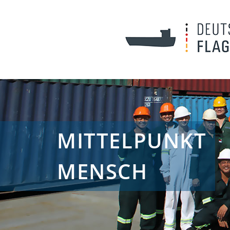
MITTELPUNKT
MENSCH