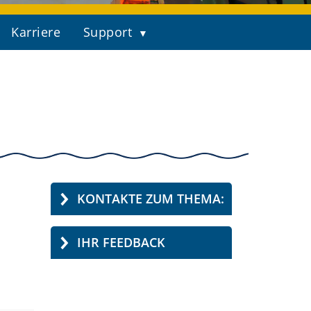
Karriere
Support
KONTAKTE ZUM THEMA:
IHR FEEDBACK