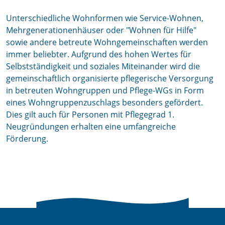
Unterschiedliche Wohnformen wie Service-Wohnen,
Mehrgenerationenhäuser oder "Wohnen für Hilfe"
sowie andere betreute Wohngemeinschaften werden
immer beliebter. Aufgrund des hohen Wertes für
Selbstständigkeit und soziales Miteinander wird die
gemeinschaftlich organisierte pflegerische Versorgung
in betreuten Wohngruppen und Pflege-WGs in Form
eines Wohngruppenzuschlags besonders gefördert.
Dies gilt auch für Personen mit Pflegegrad 1.
Neugründungen erhalten eine umfangreiche
Förderung.