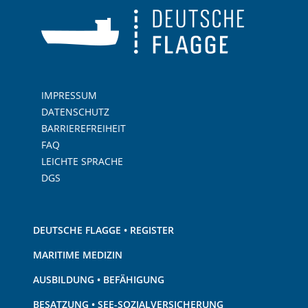
IMPRESSUM
DATENSCHUTZ
BARRIEREFREIHEIT
FAQ
LEICHTE SPRACHE
DGS
DEUTSCHE FLAGGE • REGISTER
MARITIME MEDIZIN
AUSBILDUNG • BEFÄHIGUNG
BESATZUNG • SEE-SOZIALVERSICHERUNG