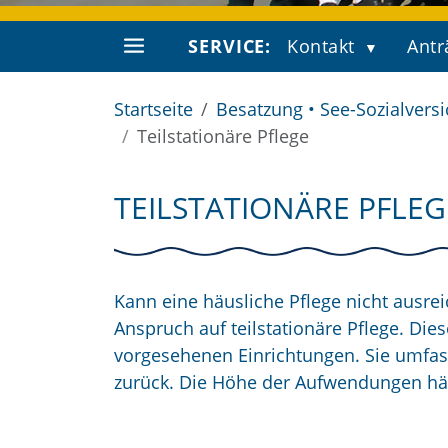
SERVICE:
Kontakt
Antr
Startseite
Besatzung • See-Sozialvers
Teilstationäre Pflege
TEILSTATIONÄRE PFLEG
Kann eine häusliche Pflege nicht ausre
Anspruch auf teilstationäre Pflege. Die
vorgesehenen Einrichtungen. Sie umfas
zurück. Die Höhe der Aufwendungen hä