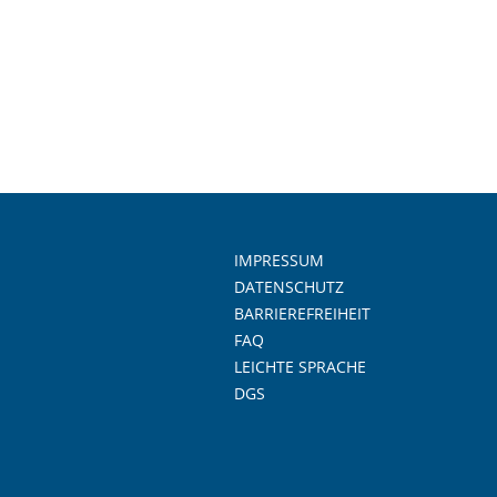
IMPRESSUM
DATENSCHUTZ
BARRIEREFREIHEIT
FAQ
LEICHTE SPRACHE
DGS