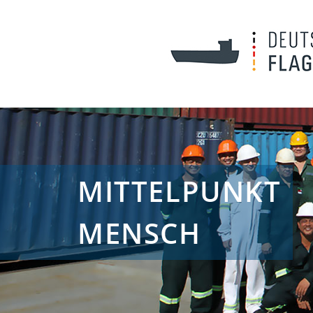
MITTELPUNKT
MENSCH