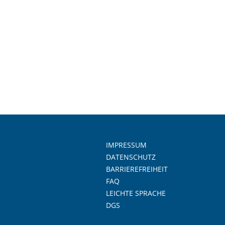
IMPRESSUM
DATENSCHUTZ
BARRIEREFREIHEIT
FAQ
LEICHTE SPRACHE
DGS