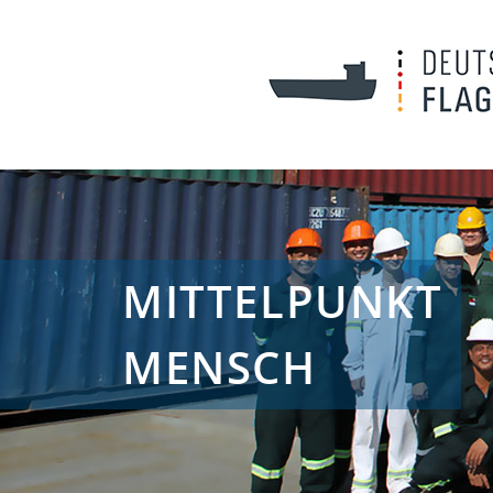
MITTELPUNKT
MENSCH