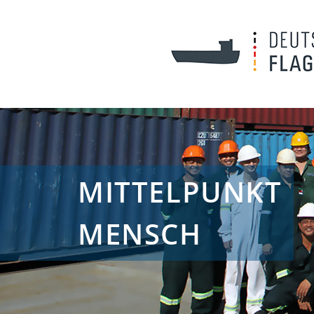
MITTELPUNKT
MENSCH