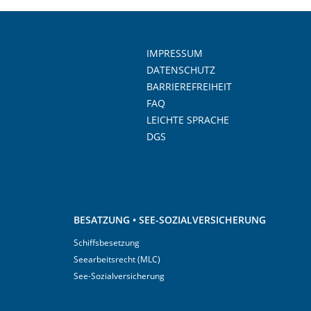
IMPRESSUM
DATENSCHUTZ
BARRIEREFREIHEIT
FAQ
LEICHTE SPRACHE
DGS
BESATZUNG • SEE-SOZIALVERSICHERUNG
Schiffsbesetzung
Seearbeitsrecht (MLC)
See-Sozialversicherung