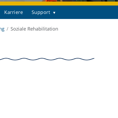
Karriere
Support
ng
Soziale Rehabilitation