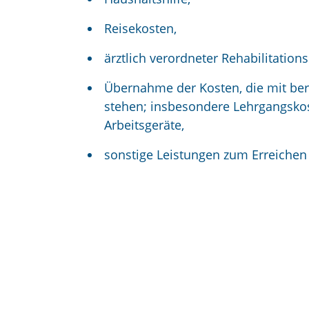
Reisekosten,
ärztlich verordneter Rehabilitation
Übernahme der Kosten, die mit b
stehen; insbesondere Lehrgangskos
Arbeitsgeräte,
sonstige Leistungen zum Erreichen 