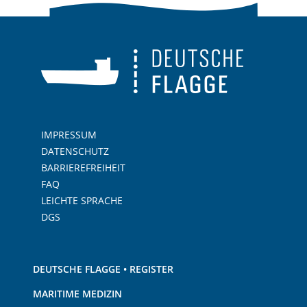
IMPRESSUM
DATENSCHUTZ
BARRIEREFREIHEIT
FAQ
LEICHTE SPRACHE
DGS
DEUTSCHE FLAGGE • REGISTER
MARITIME MEDIZIN