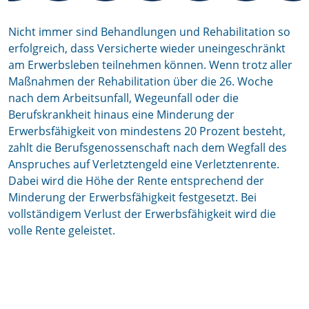
Nicht immer sind Behandlungen und Rehabilitation so
erfolgreich, dass Versicherte wieder uneingeschränkt
am Erwerbsleben teilnehmen können. Wenn trotz aller
Maßnahmen der Rehabilitation über die 26. Woche
nach dem Arbeitsunfall, Wegeunfall oder die
Berufskrankheit hinaus eine Minderung der
Erwerbsfähigkeit von mindestens 20 Prozent besteht,
zahlt die Berufsgenossenschaft nach dem Wegfall des
Anspruches auf Verletztengeld eine Verletztenrente.
Dabei wird die Höhe der Rente entsprechend der
Minderung der Erwerbsfähigkeit festgesetzt. Bei
vollständigem Verlust der Erwerbsfähigkeit wird die
volle Rente geleistet.