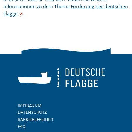
Informationen zu dem Thema
Förderung der deutschen
Flagge
.
IMPRESSUM
DATENSCHUTZ
BARRIEREFREIHEIT
FAQ