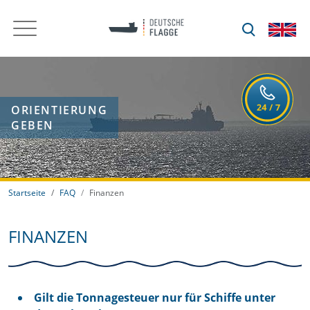
ORIENTIERUNG
GEBEN
Startseite
FAQ
Finanzen
FINANZEN
Gilt die Tonnagesteuer nur für Schiffe unter