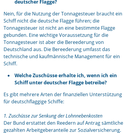
deutscher Flagge?
Nein, für die Nutzung der Tonnagesteuer braucht ein
Schiff nicht die deutsche Flagge führen; die
Tonnagesteuer ist nicht an eine bestimmte Flagge
gebunden. Eine wichtige Voraussetzung für die
Tonnagesteuer ist aber die Bereederung von
Deutschland aus. Die Bereederung umfasst das
technische und kaufmännische Management für ein
Schiff.
Welche Zuschüsse erhalte ich, wenn ich ein
Schiff unter deutscher Flagge betreibe?
Es gibt mehrere Arten der finanziellen Unterstützung
für deutschflaggige Schiffe:
1.
Zuschüsse zur Senkung der Lohnnebenkosten
Der Bund erstattet den Reedern auf Antrag sämtliche
gezahlten Arbeitgeberanteile zur Sozialversicherung.