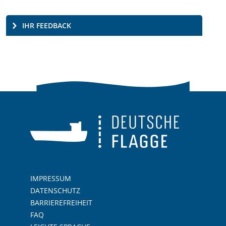
IHR FEEDBACK
IMPRESSUM
DATENSCHUTZ
BARRIEREFREIHEIT
FAQ