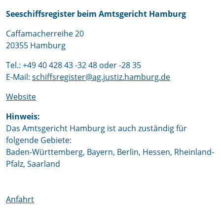
Seeschiffsregister beim Amtsgericht Hamburg
Caffamacherreihe 20
20355 Hamburg
Tel.: +49 40 428 43 -32 48 oder -28 35
E-Mail:
schiffsregister@ag.justiz.hamburg.de
Website
Hinweis:
Das Amtsgericht Hamburg ist auch zuständig für
folgende Gebiete:
Baden-Württemberg, Bayern, Berlin, Hessen, Rheinland-
Pfalz, Saarland
Anfahrt