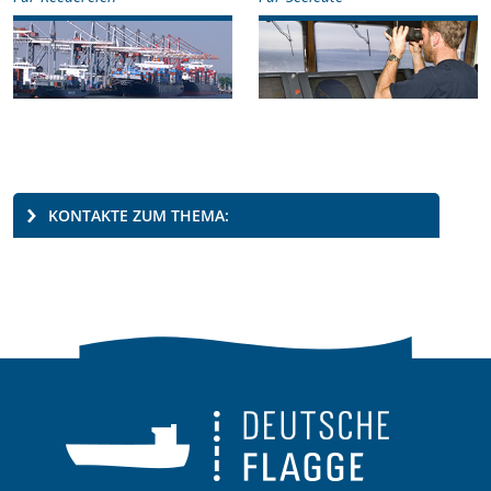
KONTAKTE ZUM THEMA: