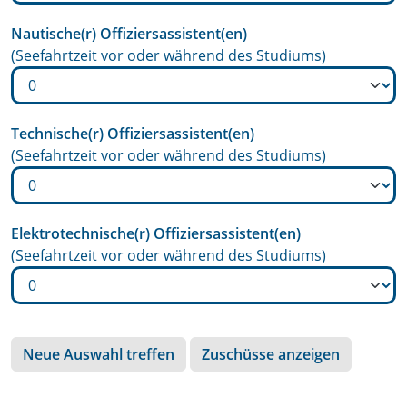
Nautische(r) Offiziersassistent(en)
(Seefahrtzeit vor oder während des Studiums)
Technische(r) Offiziersassistent(en)
(Seefahrtzeit vor oder während des Studiums)
Elektrotechnische(r) Offiziersassistent(en)
(Seefahrtzeit vor oder während des Studiums)
Neue Auswahl treffen
Zuschüsse anzeigen