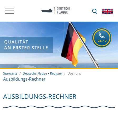
QUALITÄT
AN ERSTER STELLE
Startseite
Deutsche Flagge • Register
Über uns
Ausbildungs-Rechner
AUSBILDUNGS-RECHNER