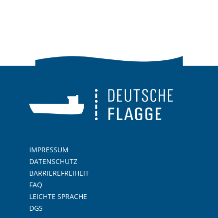
IMPRESSUM
DATENSCHUTZ
BARRIEREFREIHEIT
FAQ
LEICHTE SPRACHE
DGS