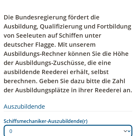
Die Bundesregierung fördert die
Ausbildung, Qualifizierung und Fortbildung
von Seeleuten auf Schiffen unter
deutscher Flagge. Mit unserem
Ausbildungs-Rechner können Sie die Höhe
der Ausbildungs-Zuschüsse, die eine
ausbildende Reederei erhält, selbst
berechnen. Geben Sie dazu bitte die Zahl
der Ausbildungsplätze in ihrer Reederei an.
Auszubildende
Schiffsmechaniker-Auszubildende(r)