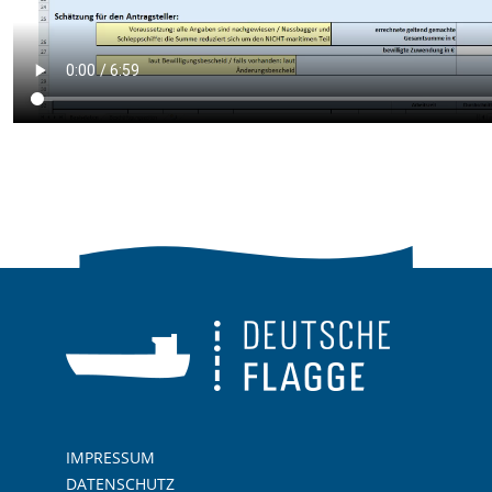
IMPRESSUM
DATENSCHUTZ