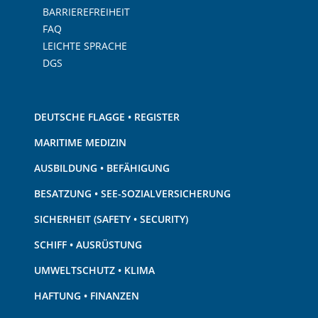
BARRIEREFREIHEIT
FAQ
LEICHTE SPRACHE
DGS
DEUTSCHE FLAGGE • REGISTER
MARITIME MEDIZIN
AUSBILDUNG • BEFÄHIGUNG
BESATZUNG • SEE-SOZIALVERSICHERUNG
SICHERHEIT (SAFETY • SECURITY)
SCHIFF • AUSRÜSTUNG
UMWELTSCHUTZ • KLIMA
HAFTUNG • FINANZEN