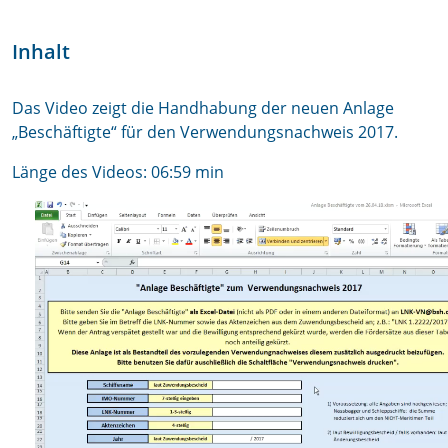
Inhalt
Das Video zeigt die Handhabung der neuen Anlage
„Beschäftigte“ für den Verwendungsnachweis 2017.
Länge des Videos: 06:59 min