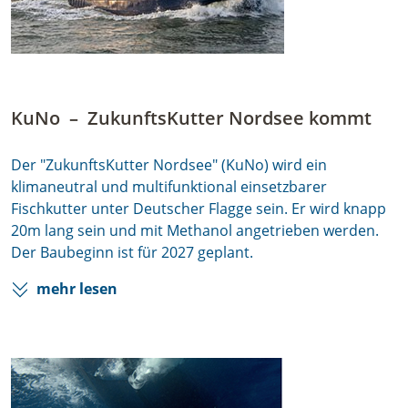
KuNo
–
ZukunftsKutter Nordsee kommt
Der "ZukunftsKutter Nordsee" (KuNo) wird ein
klimaneutral und multifunktional einsetzbarer
Fischkutter unter Deutscher Flagge sein. Er wird knapp
20m lang sein und mit Methanol angetrieben werden.
Der Baubeginn ist für 2027 geplant.
mehr lesen