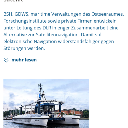
BSH, GDWS, maritime Verwaltungen des Ostseeraumes,
Forschungsinstitute sowie private Firmen entwickeln
unter Leitung des DLR in enger Zusammenarbeit eine
Alternative zur Satellitennavigation. Damit soll
elektronische Navigation widerstandsfähiger gegen
Störungen werden.
mehr lesen