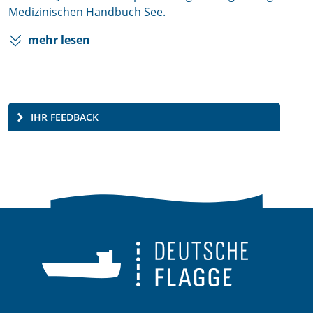
Medizinischen Handbuch See.
mehr lesen
IHR FEEDBACK