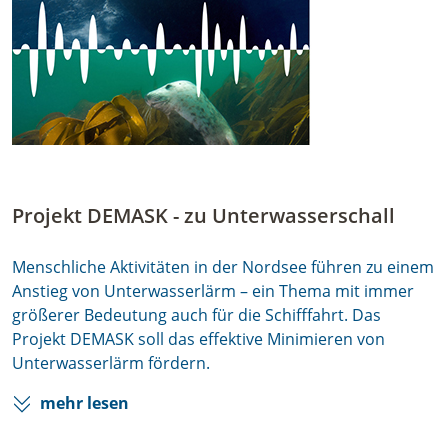
Projekt DEMASK - zu Unterwasserschall
Menschliche Aktivitäten in der Nordsee führen zu einem
Anstieg von Unterwasserlärm – ein Thema mit immer
größerer Bedeutung auch für die Schifffahrt. Das
Projekt DEMASK soll das effektive Minimieren von
Unterwasserlärm fördern.
mehr lesen