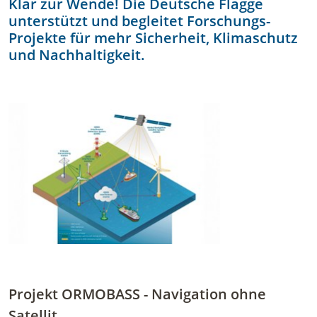
Klar zur Wende! Die Deutsche Flagge
unterstützt und begleitet Forschungs-
Projekte für mehr Sicherheit, Klimaschutz
und Nachhaltigkeit.
Projekt ORMOBASS - Navigation ohne
Satellit