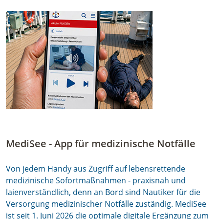
MediSee - App für medizinische Notfälle
Von jedem Handy aus Zugriff auf lebensrettende
medizinische Sofortmaßnahmen - praxisnah und
laienverständlich, denn an Bord sind Nautiker für die
Versorgung medizinischer Notfälle zuständig. MediSee
ist seit 1. Juni 2026 die optimale digitale Ergänzung zum