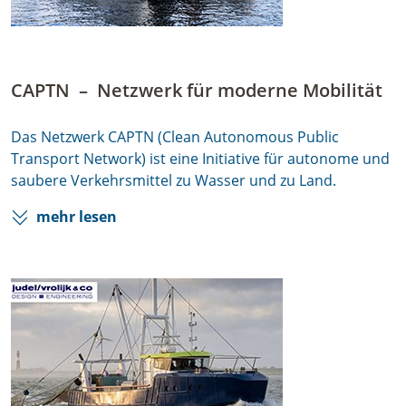
CAPTN
–
Netzwerk für moderne Mobilität
Das Netzwerk CAPTN (Clean Autonomous Public
Transport Network) ist eine Initiative für autonome und
saubere Verkehrsmittel zu Wasser und zu Land.
mehr lesen