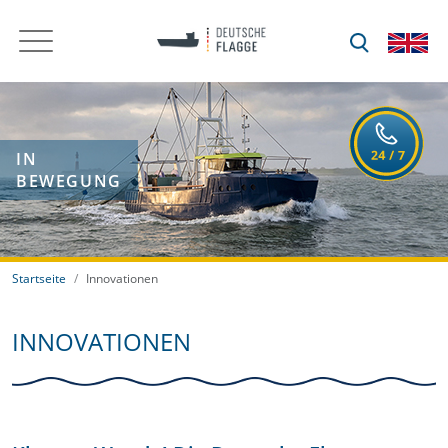
IN
BEWEGUNG
Startseite
Innovationen
INNOVATIONEN