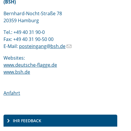
(BSH)
Bernhard-Nocht-Straße 78
20359 Hamburg
Tel.: +49 40 31 90-0
Fax: +49 40 31 90-50 00
E-Mail:
posteingang@bsh.de
Websites:
www.deutsche-flagge.de
www.bsh.de
Anfahrt
IHR FEEDBACK