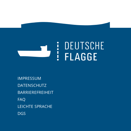
IMPRESSUM
DATENSCHUTZ
BARRIEREFREIHEIT
FAQ
LEICHTE SPRACHE
DGS