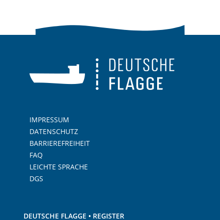
IMPRESSUM
DATENSCHUTZ
BARRIEREFREIHEIT
FAQ
LEICHTE SPRACHE
DGS
DEUTSCHE FLAGGE • REGISTER