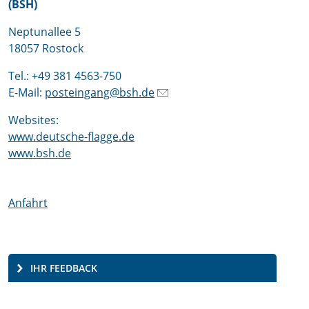
(BSH)
Neptunallee 5
18057 Rostock
Tel.: +49 381 4563-750
E-Mail:
posteingang@bsh.de
Websites:
www.deutsche-flagge.de
www.bsh.de
Anfahrt
IHR FEEDBACK