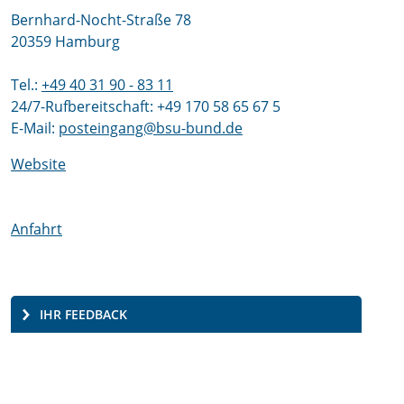
Bernhard-Nocht-Straße 78
20359 Hamburg
Tel.:
+49 40 31 90 - 83 11
24/7-Rufbereitschaft: +49 170 58 65 67 5
E-Mail:
posteingang@bsu-bund.de
Website
Anfahrt
IHR FEEDBACK