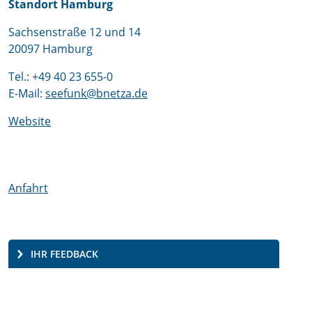
Standort Hamburg
Sachsenstraße 12 und 14
20097 Hamburg
Tel.: +49 40 23 655-0
E-Mail:
seefunk@bnetza.de
Website
Anfahrt
IHR FEEDBACK