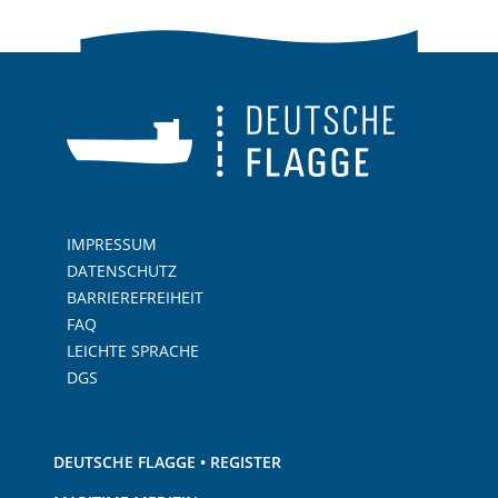
IMPRESSUM
DATENSCHUTZ
BARRIEREFREIHEIT
FAQ
LEICHTE SPRACHE
DGS
DEUTSCHE FLAGGE • REGISTER