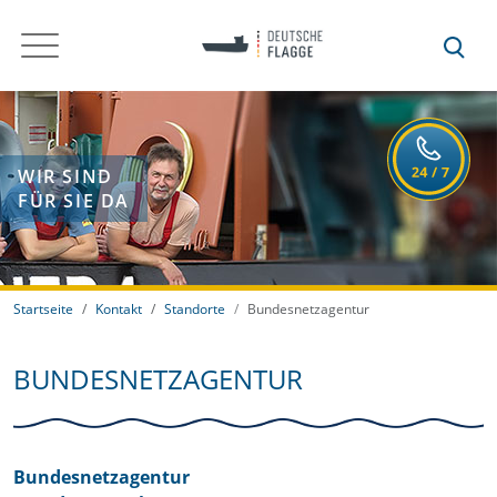
WIR SIND
FÜR SIE DA
Startseite
Kontakt
Standorte
Bundesnetzagentur
BUNDESNETZAGENTUR
Bundesnetzagentur