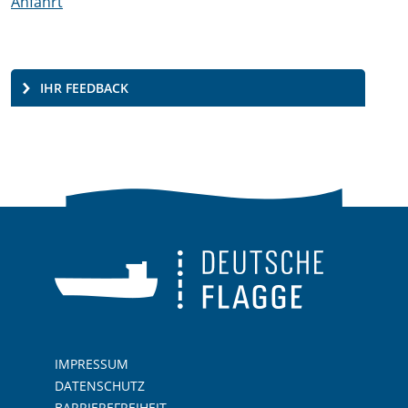
Anfahrt
IHR FEEDBACK
IMPRESSUM
DATENSCHUTZ
BARRIEREFREIHEIT