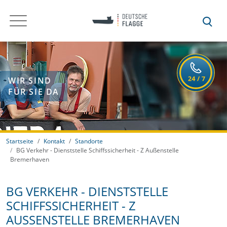
WIR SIND
FÜR SIE DA
Startseite
Kontakt
Standorte
BG Verkehr - Dienststelle Schiffssicherheit - Z Außenstelle
Bremerhaven
BG VERKEHR - DIENSTSTELLE
SCHIFFSSICHERHEIT - Z
AUSSENSTELLE BREMERHAVEN