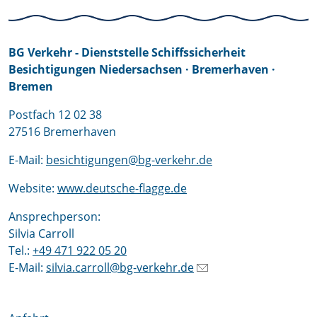
BG Verkehr
-
Dienststelle Schiffssicherheit
Besichtigungen Niedersachsen · Bremerhaven ·
Bremen
Postfach
12 02 38
27516
Bremerhaven
E-Mail:
besichtigungen@bg-verkehr.de
Website:
www.deutsche-flagge.de
Ansprechperson:
Silvia Carroll
Tel.:
+49 471 922 05 20
E-Mail:
silvia.carroll@bg-verkehr.de