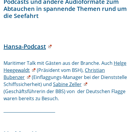
Podcasts und andere Audioformate zum
Abtauchen in spannende Themen rund um
die Seefahrt
Hansa-Podcast
Maritimer Talk mit Gästen aus der Branche. Auch
Helge
Heegewaldt
(Präsident vom BSH),
Christian
Bubenzer
(Einflaggungs-Manager bei der Dienststelle
Schiffssicherheit) und
Sabine Zeller
(Geschäftsführerin der BBS) von der Deutschen Flagge
waren bereits zu Besuch.
_________________________