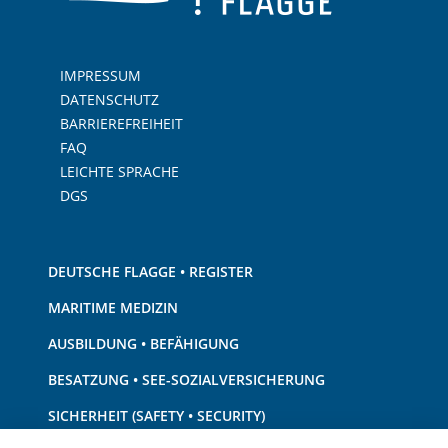
IMPRESSUM
DATENSCHUTZ
BARRIEREFREIHEIT
FAQ
LEICHTE SPRACHE
DGS
DEUTSCHE FLAGGE • REGISTER
MARITIME MEDIZIN
AUSBILDUNG • BEFÄHIGUNG
BESATZUNG • SEE-SOZIALVERSICHERUNG
SICHERHEIT (SAFETY • SECURITY)