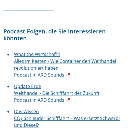
_________________________
Podcast-Folgen, die Sie interessieren
könnten
What the Wirtschaft?!
Alles im Kasten - Wie Container den Welthandel
revolutioniert haben
Podcast in ARD Sounds
Update Erde
Welthandel - Die Schifffahrt der Zukunft
Podcast in ARD Sounds
Das Wissen
CO
-Schleuder Schifffahrt – Was ersetzt Schweröl
2
und Diesel?