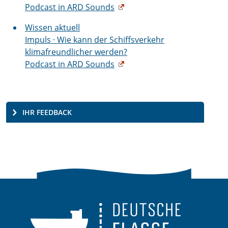
Podcast in ARD Sounds
Wissen aktuell
Impuls · Wie kann der Schiffsverkehr
klimafreundlicher werden?
Podcast in ARD Sounds
IHR FEEDBACK