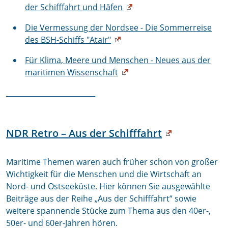
der Schifffahrt und Häfen
Die Vermessung der Nordsee - Die Sommerreise
des BSH-Schiffs "Atair"
Für Klima, Meere und Menschen - Neues aus der
maritimen Wissenschaft
_________________________
NDR Retro – Aus der Schifffahrt
Maritime Themen waren auch früher schon von großer
Wichtigkeit für die Menschen und die Wirtschaft an
Nord- und Ostseeküste. Hier können Sie ausgewählte
Beiträge aus der Reihe „Aus der Schifffahrt“ sowie
weitere spannende Stücke zum Thema aus den 40er-,
50er- und 60er-Jahren hören.