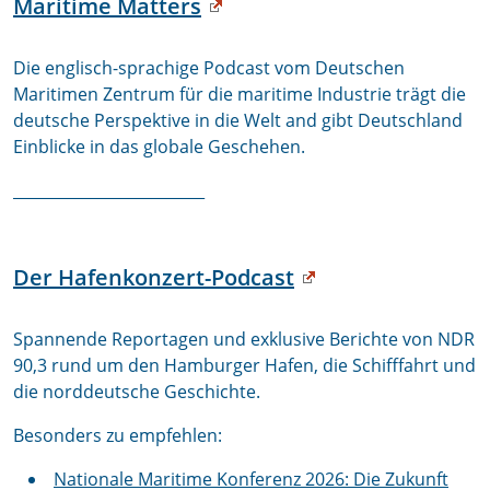
Maritime Matters
Die englisch-sprachige Podcast vom Deutschen
Maritimen Zentrum für die maritime Industrie trägt die
deutsche Perspektive in die Welt and gibt Deutschland
Einblicke in das globale Geschehen.
_________________________
Der Hafenkonzert-Podcast
Spannende Reportagen und exklusive Berichte von NDR
90,3 rund um den Hamburger Hafen, die Schifffahrt und
die norddeutsche Geschichte.
Besonders zu empfehlen:
Nationale Maritime Konferenz 2026: Die Zukunft