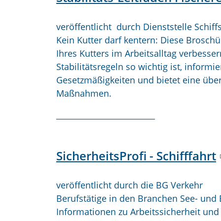
veröffentlicht durch Dienststelle Schif
Kein Kutter darf kentern: Diese Broschür
Ihres Kutters im Arbeitsalltag verbesse
Stabilitätsregeln so wichtig ist, inform
Gesetzmäßigkeiten und bietet eine übers
Maßnahmen.
_________________________
SicherheitsProfi - Schifffahrt
veröffentlicht durch die BG Verkehr
Berufstätige in den Branchen See- und B
Informationen zu Arbeitssicherheit und