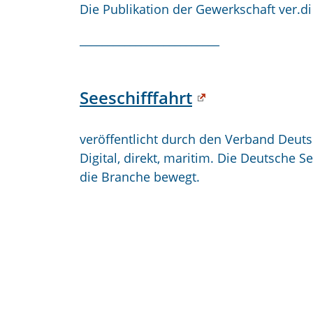
Die Publikation der Gewerkschaft
ver.d
_________________________
Seeschifffahrt
veröffentlicht durch den Verband Deut
Digital, direkt, maritim. Die Deutsche 
die Branche bewegt.