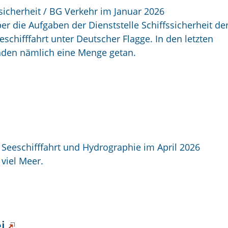
ssicherheit / BG Verkehr im Januar 2026
er die Aufgaben der Dienststelle Schiffssicherheit de
schifffahrt unter Deutscher Flagge. In den letzten
nden nämlich eine Menge getan.
 Seeschifffahrt und Hydrographie im April 2026
 viel Meer.
i