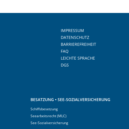
IMPRESSUM
DATENSCHUTZ
BARRIEREFREIHEIT
FAQ
LEICHTE SPRACHE
DGS
BESATZUNG • SEE-SOZIALVERSICHERUNG
Schiffsbesetzung
Seearbeitsrecht (MLC)
See-Sozialversicherung