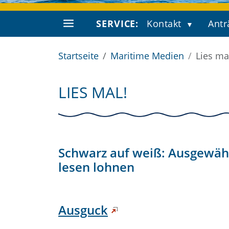
SERVICE:
Kontakt
Antr
Startseite
Maritime Medien
Lies ma
LIES MAL!
Schwarz auf weiß: Ausgewählt
lesen lohnen
Ausguck