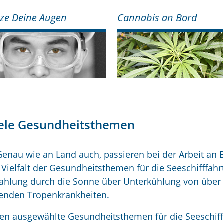
ze Deine Augen
Cannabis an Bord
iele Gesundheitsthemen
Genau wie an Land auch, passieren bei der Arbeit an 
Vielfalt der Gesundheitsthemen für die Seeschifffahrt
rahlung durch die Sonne über Unterkühlung von über
kenden Tropenkrankheiten.
nen ausgewählte Gesundheitsthemen für die Seeschiff