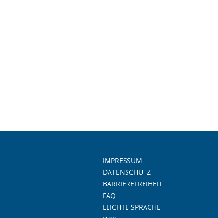
IMPRESSUM
DATENSCHUTZ
BARRIEREFREIHEIT
FAQ
LEICHTE SPRACHE