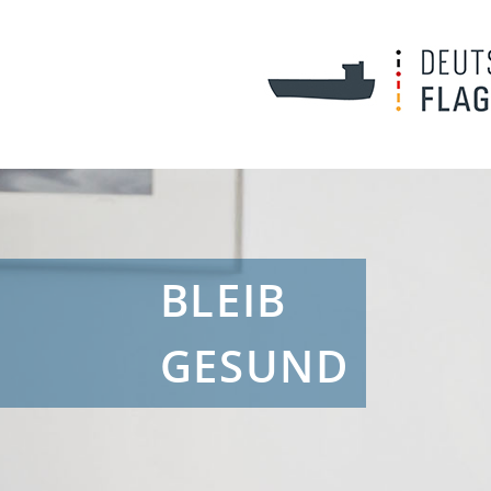
BLEIB
GESUND