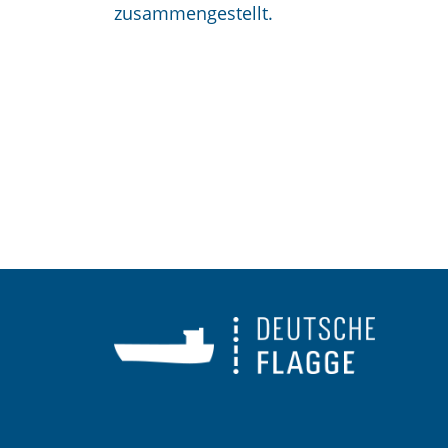
zusammengestellt.