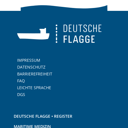
IMPRESSUM
DATENSCHUTZ
BARRIEREFREIHEIT
FAQ
LEICHTE SPRACHE
DGS
DEUTSCHE FLAGGE • REGISTER
MARITIME MEDIZIN