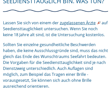
SEEDIENSTTAUGLICH BIN. WAS TUN?
Lassen Sie sich von einem der
zugelassenen Ärzte
auf
Seediensttauglichkeit untersuchen. Wenn Sie noch
keine 18 Jahre alt sind, ist die Untersuchung kostenlos.
Sollten Sie einzelne gesundheitliche Beschwerden
haben, die keine Ausschlussgründe sind, muss das nicht
gleich das Ende des Wunschtraums Seefahrt bedeuten.
Die Vorgaben für die Seediensttauglichkeit sind je nach
Dienstzweig unterschiedlich. Auch Auflagen sind
möglich, zum Beispiel das Tragen einer Brille -
vorausgesetzt, Sie können sich auch ohne Brille
ausreichend orientieren.