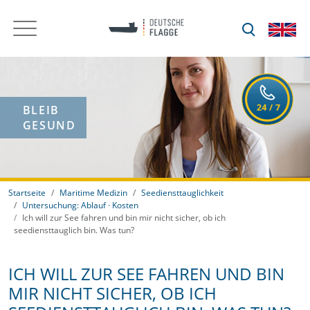
BLEIB
GESUND
Startseite
Maritime Medizin
Seediensttauglichkeit
Untersuchung: Ablauf · Kosten
Ich will zur See fahren und bin mir nicht sicher, ob ich
seediensttauglich bin. Was tun?
ICH WILL ZUR SEE FAHREN UND BIN
MIR NICHT SICHER, OB ICH