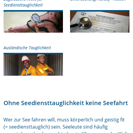
Seediensttauglichkeit
Ausländische Tauglichkeit
Ohne Seediensttauglichkeit keine Seefahrt
Wer zur See fahren will, muss körperlich und geistig fit
(= seediensttauglich) sein. Seeleute sind häufig