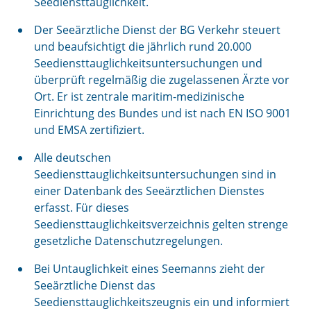
Seediensttauglichkeit.
Der Seeärztliche Dienst der BG Verkehr steuert
und beaufsichtigt die jährlich rund 20.000
Seediensttauglichkeitsuntersuchungen und
überprüft regelmäßig die zugelassenen Ärzte vor
Ort. Er ist zentrale maritim-medizinische
Einrichtung des Bundes und ist nach EN ISO 9001
und EMSA zertifiziert.
Alle deutschen
Seediensttauglichkeitsuntersuchungen sind in
einer Datenbank des Seeärztlichen Dienstes
erfasst. Für dieses
Seediensttauglichkeitsverzeichnis gelten strenge
gesetzliche Datenschutzregelungen.
Bei Untauglichkeit eines Seemanns zieht der
Seeärztliche Dienst das
Seediensttauglichkeitszeugnis ein und informiert