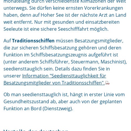
monatelang durch verschiedenste Klimazonen der Welt
unterwegs. Sie dürfen keine ernsten Vorerkrankungen
haben, denn auf Hoher See ist der nächste Arzt an Land
weit entfernt. Nur mit gesunden und einsatzbereiten
Seeleute ist eine sichere Seeschifffahrt möglich.
Auf
Traditionsschiffen
müssen Besatzungsmitglieder,
die zur sicheren Schiffsbesatzung gehören und deren
Funktion im Schiffsbesatzungszeugnis aufgeführt ist
(unter anderem Schiffsführer, Steuermann, Maschinist),
seediensttauglich sein. Details dazu finden Sie in
unserer
Information "Seediensttauglichkeit für
Besatzungsmitglieder von Traditionsschiffen".
Ob man seediensttauglich ist, hängt in erster Linie vom
Gesundheitszustand ab, aber auch von der geplanten
Funktion an Bord (Dienstzweig).