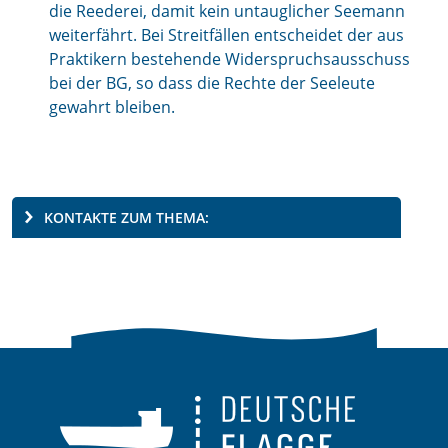
die Reederei, damit kein untauglicher Seemann
weiterfährt. Bei Streitfällen entscheidet der aus
Praktikern bestehende Widerspruchsausschuss
bei der BG, so dass die Rechte der Seeleute
gewahrt bleiben.
KONTAKTE ZUM THEMA: