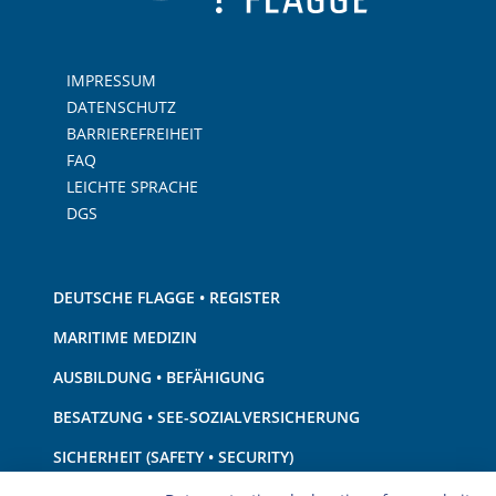
IMPRESSUM
DATENSCHUTZ
BARRIEREFREIHEIT
FAQ
LEICHTE SPRACHE
DGS
DEUTSCHE FLAGGE • REGISTER
MARITIME MEDIZIN
AUSBILDUNG • BEFÄHIGUNG
BESATZUNG • SEE-SOZIALVERSICHERUNG
SICHERHEIT (SAFETY • SECURITY)