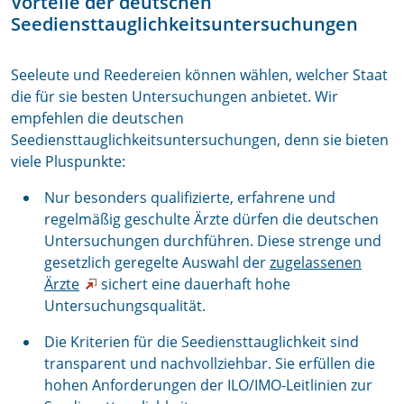
Vorteile der deutschen
Seediensttauglichkeitsuntersuchungen
Seeleute und Reedereien können wählen, welcher Staat
die für sie besten Untersuchungen anbietet. Wir
empfehlen die deutschen
Seediensttauglichkeitsuntersuchungen, denn sie bieten
viele Pluspunkte:
Nur besonders qualifizierte, erfahrene und
regelmäßig geschulte Ärzte dürfen die deutschen
Untersuchungen durchführen. Diese strenge und
gesetzlich geregelte Auswahl der
zugelassenen
Ärzte
sichert eine dauerhaft hohe
Untersuchungsqualität.
Die Kriterien für die Seediensttauglichkeit sind
transparent und nachvollziehbar. Sie erfüllen die
hohen Anforderungen der ILO/IMO-Leitlinien zur