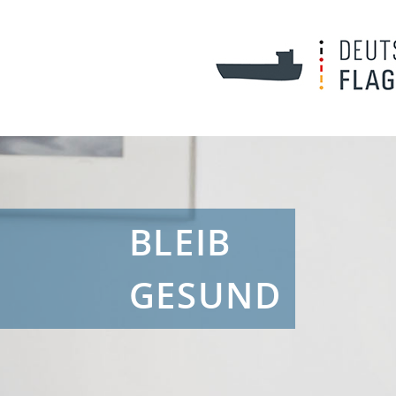
BLEIB
GESUND