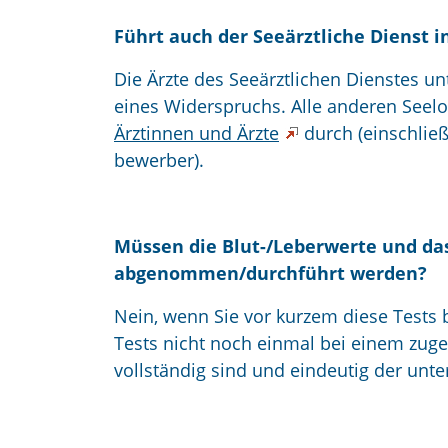
Führt auch der Seeärztliche Dienst
Die Ärzte des Seeärztlichen Dienstes u
eines Widerspruchs. Alle anderen See
Ärztinnen und Ärzte
durch (einschlie
bewerber).
Müssen die Blut-/Leberwerte und da
abgenommen/durchführt werden?
Nein, wenn Sie vor kurzem diese Tests
Tests nicht noch einmal bei einem zuge
vollständig sind und eindeutig der un