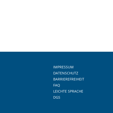
IMPRESSUM
DATENSCHUTZ
BARRIEREFREIHEIT
FAQ
LEICHTE SPRACHE
DGS