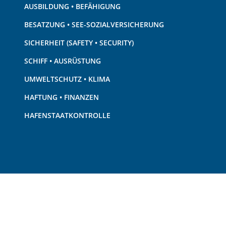
AUSBILDUNG • BEFÄHIGUNG
BESATZUNG • SEE-SOZIALVERSICHERUNG
SICHERHEIT (SAFETY • SECURITY)
SCHIFF • AUSRÜSTUNG
UMWELTSCHUTZ • KLIMA
HAFTUNG • FINANZEN
HAFENSTAATKONTROLLE