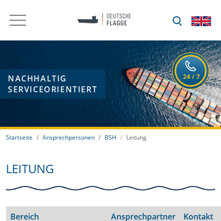
NACHHALTIG
SERVICEORIENTIERT
Startseite
Ansprechpersonen
BSH
Leitung
LEITUNG
Bereich
Ansprechpartner
Kontakt