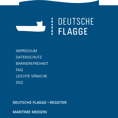
IMPRESSUM
DATENSCHUTZ
BARRIEREFREIHEIT
FAQ
LEICHTE SPRACHE
DGS
DEUTSCHE FLAGGE • REGISTER
MARITIME MEDIZIN