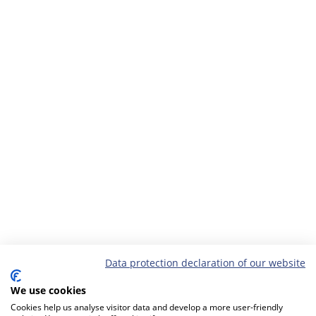
Data protection declaration of our website
We use cookies
Cookies help us analyse visitor data and develop a more user-friendly