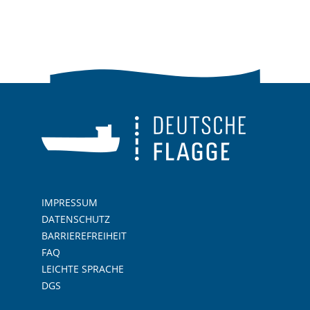
IMPRESSUM
DATENSCHUTZ
BARRIEREFREIHEIT
FAQ
LEICHTE SPRACHE
DGS