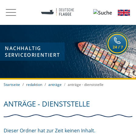
NACHHALTIG
SERVICEORIENTIERT
Startseite
redaktion
anträge
anträge - dienststelle
ANTRÄGE - DIENSTSTELLE
Dieser Ordner hat zur Zeit keinen Inhalt.