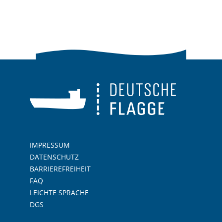
IMPRESSUM
DATENSCHUTZ
BARRIEREFREIHEIT
FAQ
LEICHTE SPRACHE
DGS