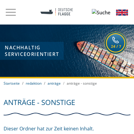
NACHHALTIG
SERVICEORIENTIERT
Startseite
redaktion
anträge
anträge - sonstige
ANTRÄGE - SONSTIGE
Dieser Ordner hat zur Zeit keinen Inhalt.