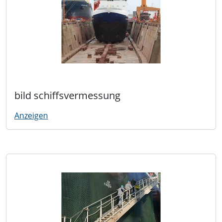
bild schiffsvermessung
Anzeigen