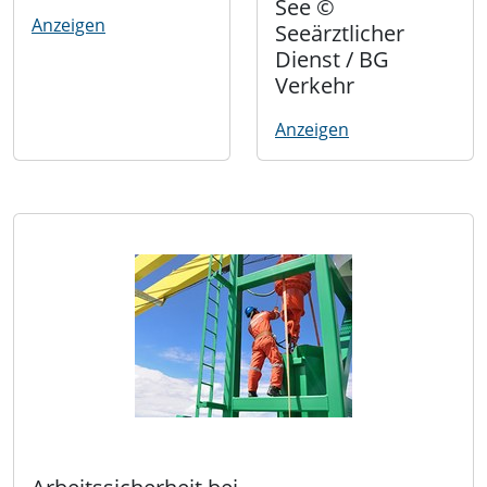
See ©
Anzeigen
Seeärztlicher
Dienst / BG
Verkehr
Anzeigen