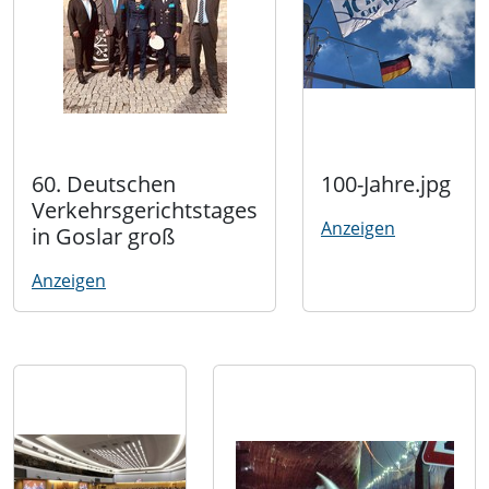
60. Deutschen
100-Jahre.jpg
Verkehrsgerichtstages
Anzeigen
in Goslar groß
Anzeigen