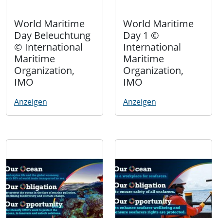
World Maritime
World Maritime
Day Beleuchtung
Day 1 ©
© International
International
Maritime
Maritime
Organization,
Organization,
IMO
IMO
Anzeigen
Anzeigen