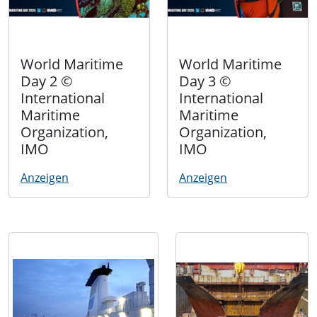
World Maritime
World Maritime
Day 2 ©
Day 3 ©
International
International
Maritime
Maritime
Organization,
Organization,
IMO
IMO
Anzeigen
Anzeigen