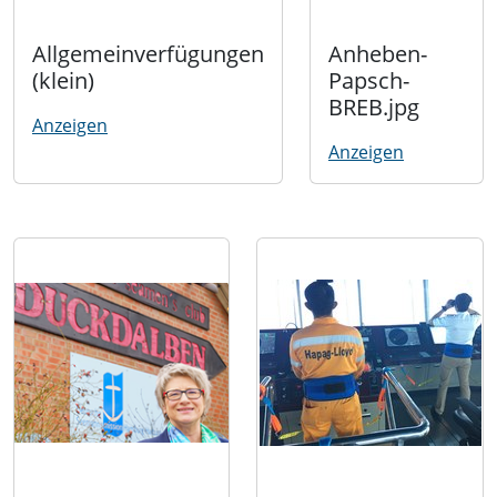
Allgemeinverfügungen
Anheben-
(klein)
Papsch-
BREB.jpg
Anzeigen
Anzeigen