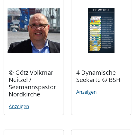
© Götz Volkmar
4 Dynamische
Neitzel /
Seekarte © BSH
Seemannspastor
Anzeigen
Nordkirche
Anzeigen