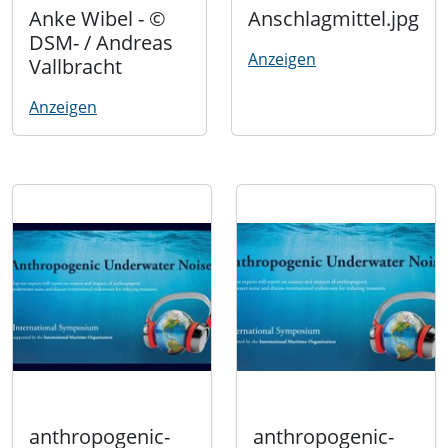
Anke Wibel - ©
Anschlagmittel.jpg
DSM- / Andreas
Anzeigen
Vallbracht
Anzeigen
anthropogenic-
anthropogenic-