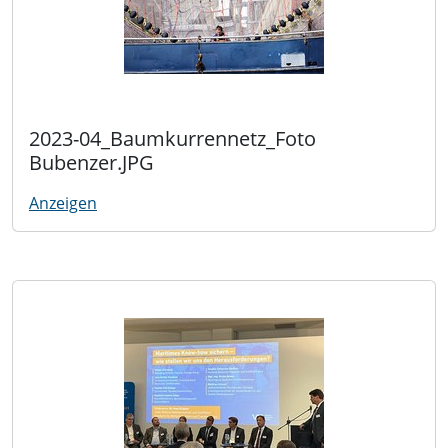
2023-04_Baumkurrennetz_Foto
Bubenzer.JPG
Anzeigen