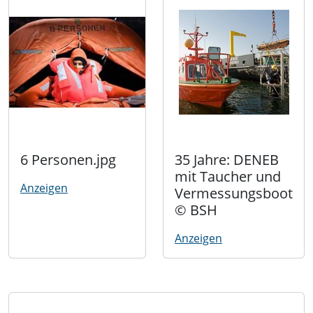
6 Personen.jpg
35 Jahre: DENEB
mit Taucher und
Anzeigen
Vermessungsboot
© BSH
Anzeigen