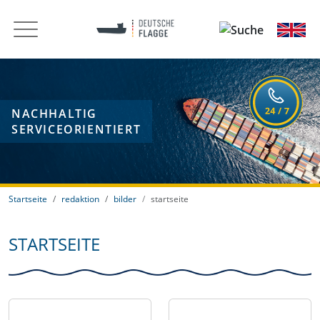
NACHHALTIG
SERVICEORIENTIERT
Startseite
redaktion
bilder
startseite
STARTSEITE