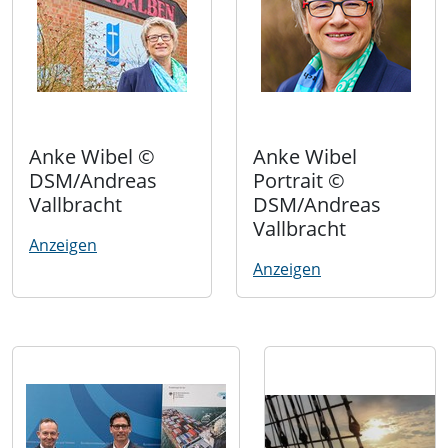
Anke Wibel ©
Anke Wibel
DSM/Andreas
Portrait ©
Vallbracht
DSM/Andreas
Vallbracht
Anzeigen
Anzeigen