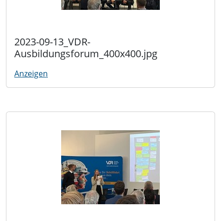
2023-09-13_VDR-
Ausbildungsforum_400x400.jpg
Anzeigen