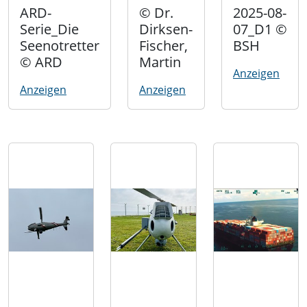
ARD-
© Dr.
2025-08-
Serie_Die
Dirksen-
07_D1 ©
Seenotretter
Fischer,
BSH
© ARD
Martin
Anzeigen
Anzeigen
Anzeigen