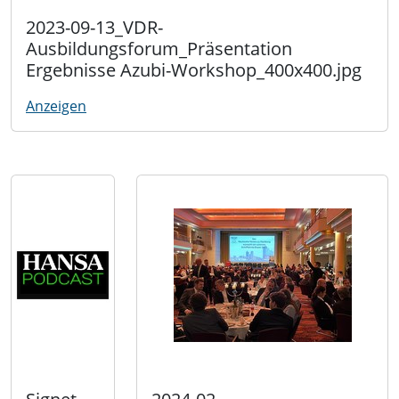
2023-09-13_VDR-
Ausbildungsforum_Präsentation
Ergebnisse Azubi-Workshop_400x400.jpg
Anzeigen