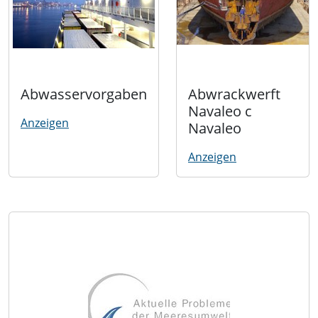
Abwasservorgaben
Abwrackwerft
Navaleo c
Anzeigen
Navaleo
Anzeigen