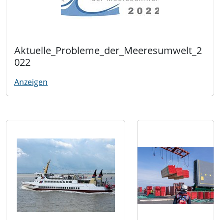
Aktuelle_Probleme_der_Meeresumwelt_2
022
Anzeigen