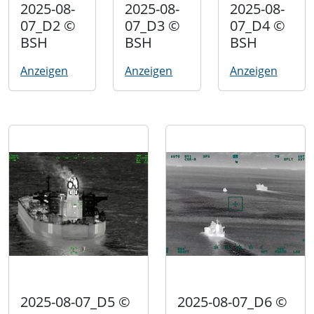
2025-08-
2025-08-
2025-08-
07_D2 ©
07_D3 ©
07_D4 ©
BSH
BSH
BSH
Anzeigen
Anzeigen
Anzeigen
2025-08-07_D5 ©
2025-08-07_D6 ©