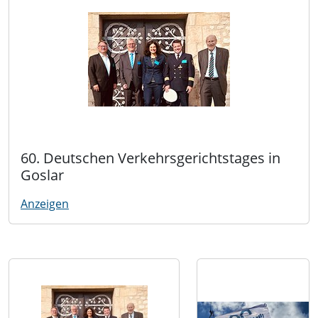
60. Deutschen Verkehrsgerichtstages in
Goslar
Anzeigen