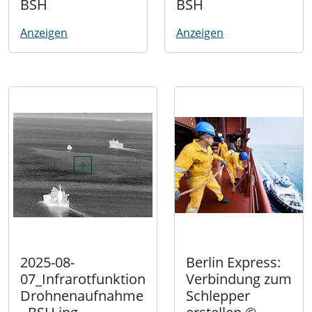
BSH
BSH
Anzeigen
Anzeigen
2025-08-
Berlin Express:
07_Infrarotfunktion
Verbindung zum
Drohnenaufnahme
Schlepper