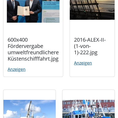
600x400
2016-ALEX-II-
Fördervergabe
(1-von-
umweltfreundlichere
1)-222.jpg
Küstenschifffahrt.jpg
Anzeigen
Anzeigen