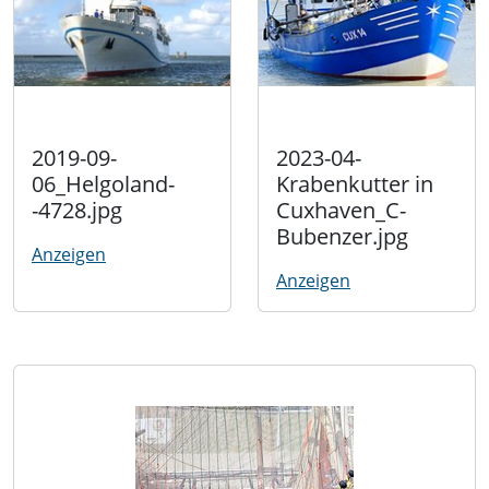
2019-09-
2023-04-
06_Helgoland-
Krabenkutter in
-4728.jpg
Cuxhaven_C-
Bubenzer.jpg
Anzeigen
Anzeigen