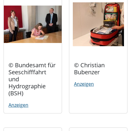
© Bundesamt für
© Christian
Seeschifffahrt
Bubenzer
und
Anzeigen
Hydrographie
(BSH)
Anzeigen