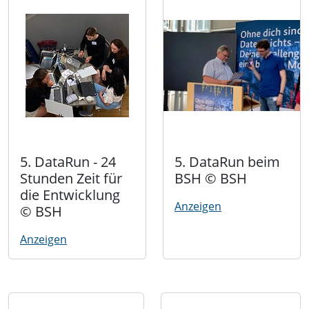
5. DataRun - 24
5. DataRun beim
Stunden Zeit für
BSH © BSH
die Entwicklung
Anzeigen
© BSH
Anzeigen