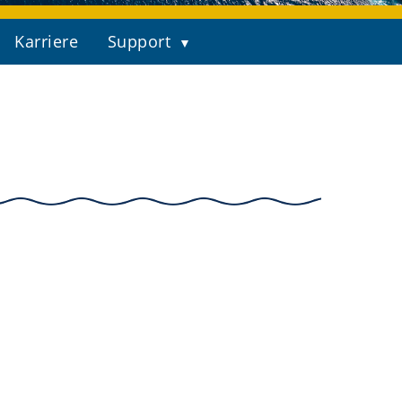
Karriere
Support