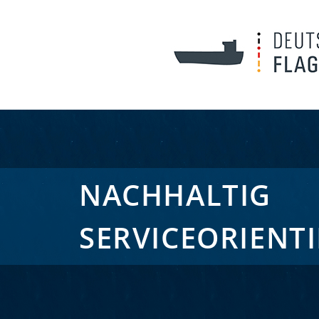
NACHHALTIG
SERVICEORIENTI