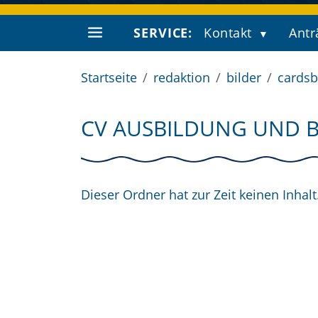
SERVICE:
Kontakt
Antr
Startseite
redaktion
bilder
cardsb
CV AUSBILDUNG UND 
Dieser Ordner hat zur Zeit keinen Inhalt