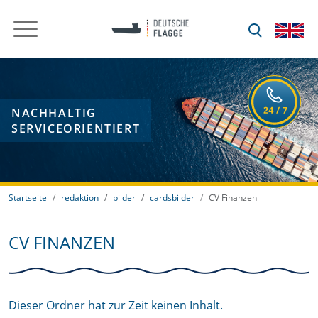
NACHHALTIG
SERVICEORIENTIERT
Startseite
redaktion
bilder
cardsbilder
CV Finanzen
CV FINANZEN
Dieser Ordner hat zur Zeit keinen Inhalt.