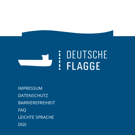
IMPRESSUM
DATENSCHUTZ
BARRIEREFREIHEIT
FAQ
LEICHTE SPRACHE
DGS