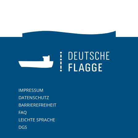
IMPRESSUM
DATENSCHUTZ
BARRIEREFREIHEIT
FAQ
LEICHTE SPRACHE
DGS