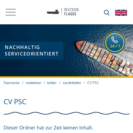
NACHHALTIG
SERVICEORIENTIERT
Startseite
redaktion
bilder
cardsbilder
CV PSC
CV PSC
Dieser Ordner hat zur Zeit keinen Inhalt.