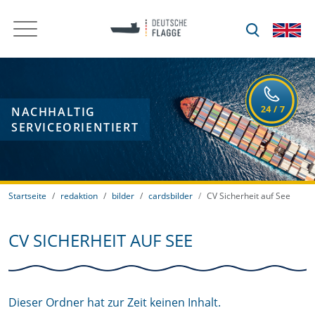
NACHHALTIG
SERVICEORIENTIERT
Startseite
redaktion
bilder
cardsbilder
CV Sicherheit auf See
CV SICHERHEIT AUF SEE
Dieser Ordner hat zur Zeit keinen Inhalt.