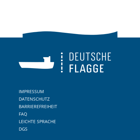
IMPRESSUM
DATENSCHUTZ
BARRIEREFREIHEIT
FAQ
LEICHTE SPRACHE
DGS