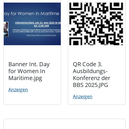
Banner Int. Day
QR Code 3.
for Women In
Ausbildungs-
Maritime.jpg
Konferenz der
BBS 2025.JPG
Anzeigen
Anzeigen