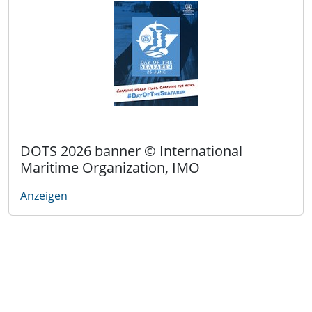
DOTS 2026 banner © International
Maritime Organization, IMO
Anzeigen