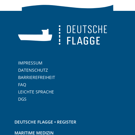
IMPRESSUM
DATENSCHUTZ
BARRIEREFREIHEIT
FAQ
LEICHTE SPRACHE
DGS
DEUTSCHE FLAGGE • REGISTER
MARITIME MEDIZIN