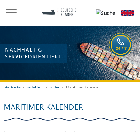
NACHHALTIG
SERVICEORIENTIERT
Startseite
redaktion
bilder
Maritimer Kalender
MARITIMER KALENDER