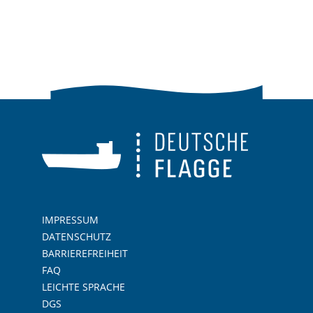
IMPRESSUM
DATENSCHUTZ
BARRIEREFREIHEIT
FAQ
LEICHTE SPRACHE
DGS