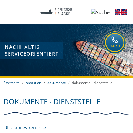
NACHHALTIG
SERVICEORIENTIERT
Startseite
redaktion
dokumente
dokumente - dienststelle
DOKUMENTE - DIENSTSTELLE
DF - Jahresberichte