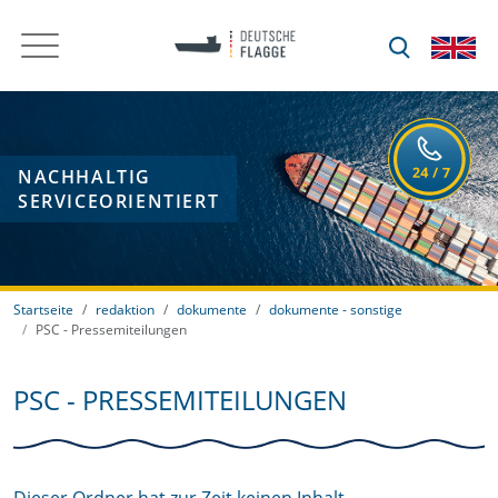
NACHHALTIG
SERVICEORIENTIERT
Startseite
redaktion
dokumente
dokumente - sonstige
PSC - Pressemiteilungen
PSC - PRESSEMITEILUNGEN